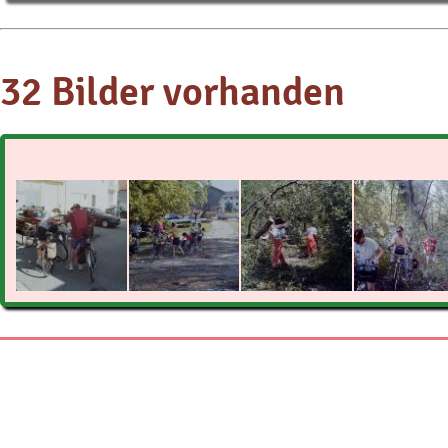
32 Bilder vorhanden