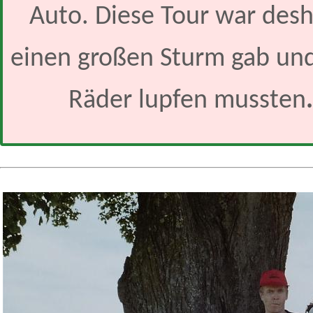
Auto. Diese Tour war des
einen großen Sturm gab und
Räder lupfen mussten