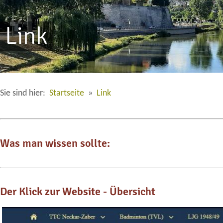
Link
Sie sind hier:
Startseite
»
Link
Was man wissen sollte:
Der Klick zur Website - Übersicht