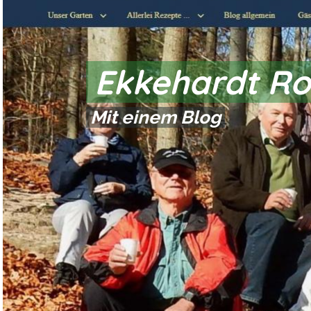
Ekkehardt Ro
Mit einem Blog