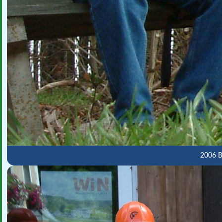
2006 B