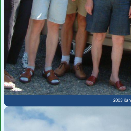
2003 Kana