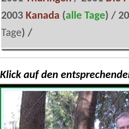
2003
Kanada
(
alle Tage
) / 2
Tage
) /
Klick auf den entsprechende