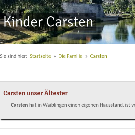
Kinder Carsten
Sie sind hier:
Startseite
»
Die Familie
»
Carsten
Carsten unser Ältester
Carsten
hat in Waiblingen einen eigenen Hausstand, ist ve